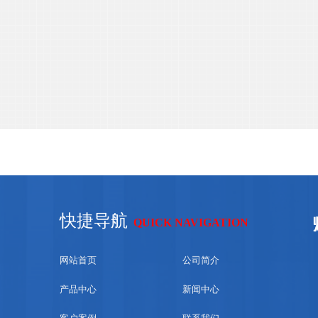
快捷导航
QUICK NAVIGATION
网站首页
公司简介
产品中心
新闻中心