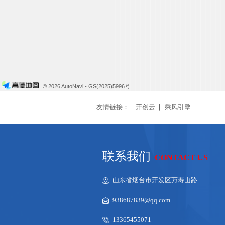
© 2026 AutoNavi
- GS(2025)5996号
友情链接：
开创云
乘风引擎
联系我们
CONTACT US
山东省烟台市开发区万寿山路
938687839@qq.com
13365455071