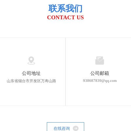
联系我们
CONTACT US
公司地址
公司邮箱
938687839@qq.com
山东省烟台市开发区万寿山路
在线咨询