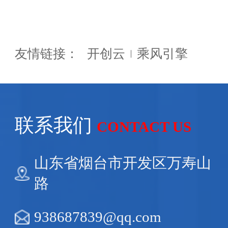
友情链接：
开创云
乘风引擎
联系我们
CONTACT US
山东省烟台市开发区万寿山
路
938687839@qq.com