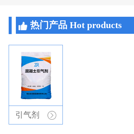
热门产品
Hot products
引气剂