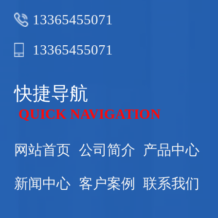
13365455071
13365455071
快捷导航
QUICK NAVIGATION
网站首页
公司简介
产品中心
新闻中心
客户案例
联系我们