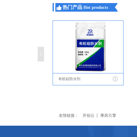
热门产品
Hot products
有机硅防水剂
友情链接：
开创云
乘风引擎