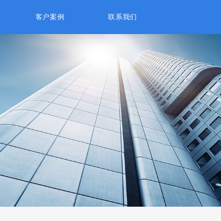
客户案例
联系我们