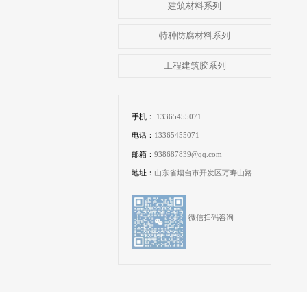
建筑材料系列
特种防腐材料系列
工程建筑胶系列
手机：
13365455071
电话：
13365455071
邮箱：
938687839@qq.com
地址：
山东省烟台市开发区万寿山路
微信扫码咨询