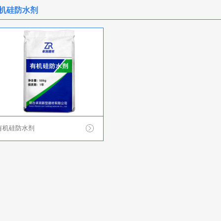
机硅防水剂
有机硅防水剂