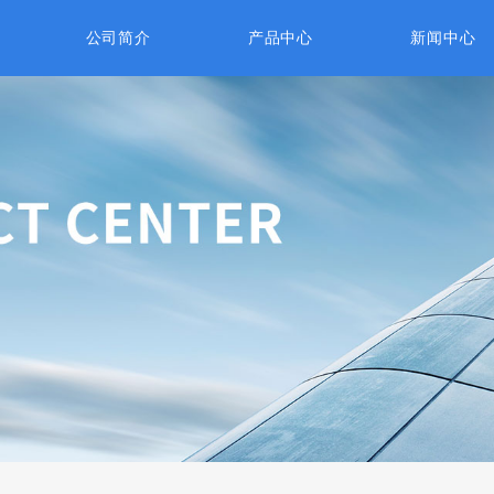
公司简介
产品中心
新闻中心