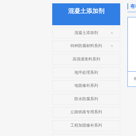
有
混凝土添加剂
混凝土添加剂
>
特种防腐材料系列
>
高强灌浆料系列
地坪处理系列
地面修补系列
防水防腐系列
公路铁路专用系列
工程加固修补系列