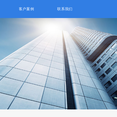
客户案例
联系我们