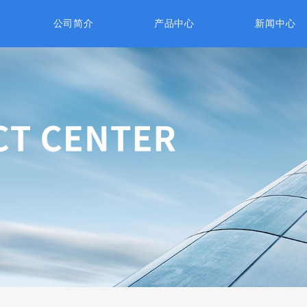
公司简介
产品中心
新闻中心