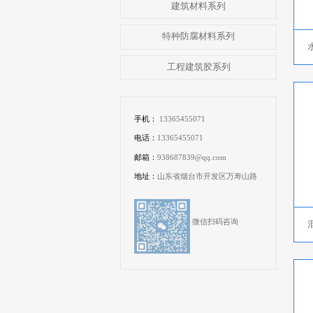
建筑材料系列
特种防腐材料系列
工程建筑胶系列
手机：
13365455071
电话：
13365455071
邮箱：
938687839@qq.com
地址：
山东省烟台市开发区万寿山路
微信扫码咨询