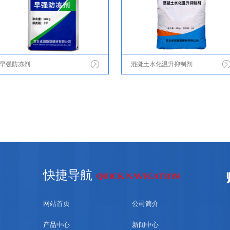
早强防冻剂
混凝土水化温升抑制剂
快捷导航
QUICK NAVIGATION
网站首页
公司简介
产品中心
新闻中心