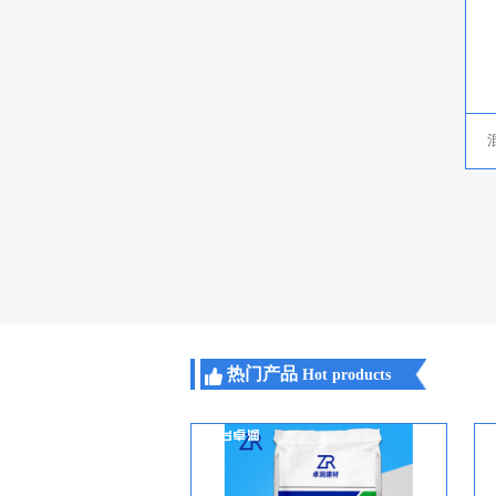
热门产品
Hot products