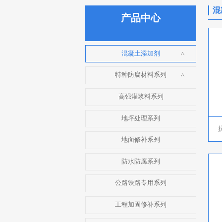
混
产品中心
混凝土添加剂
>
特种防腐材料系列
>
高强灌浆料系列
地坪处理系列
地面修补系列
防水防腐系列
公路铁路专用系列
工程加固修补系列