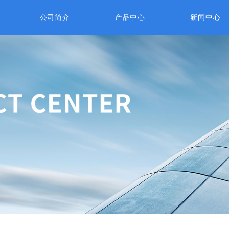
公司简介
产品中心
新闻中心