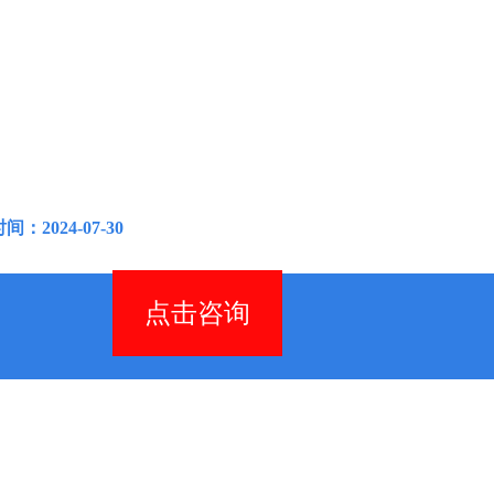
：2024-07-30
点击咨询