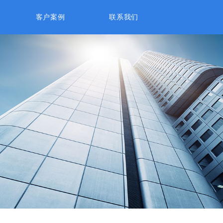
客户案例
联系我们