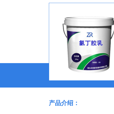
产品介绍：