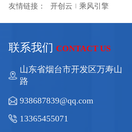
友情链接：
开创云
乘风引擎
联系我们
CONTACT US
山东省烟台市开发区万寿山
路
938687839@qq.com
13365455071