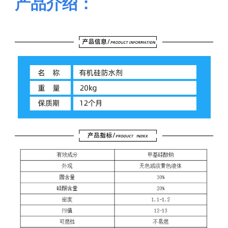
产品介绍：