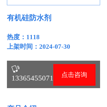
有机硅防水剂
热度：1118
上架时间：2024-07-30
点击咨询
13365455071