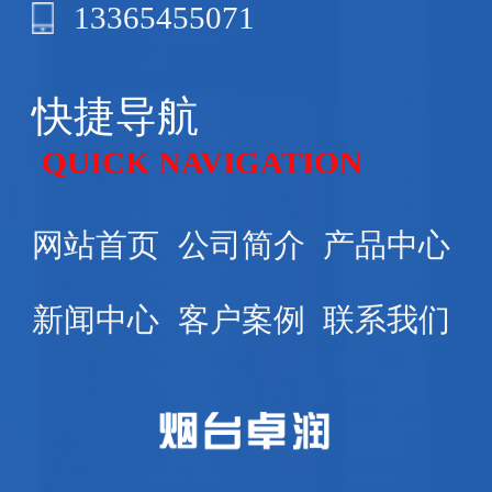
13365455071
快捷导航
QUICK NAVIGATION
网站首页
公司简介
产品中心
新闻中心
客户案例
联系我们