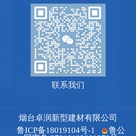
联系我们
烟台卓润新型建材有限公司
鲁ICP备18019104号-1
鲁公