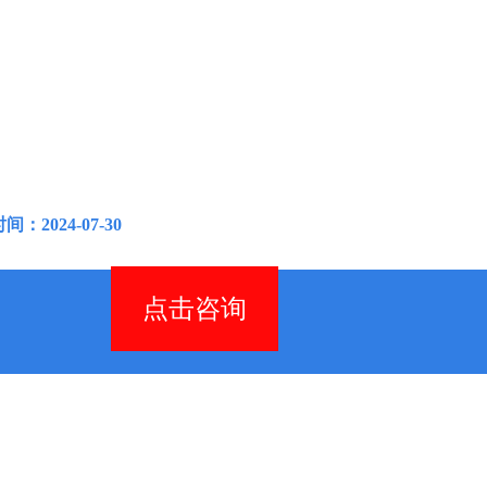
：2024-07-30
点击咨询