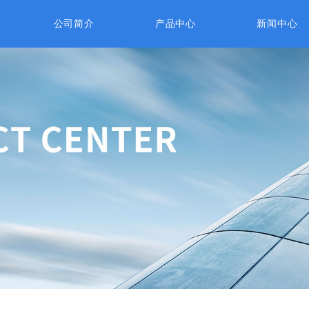
公司简介
产品中心
新闻中心