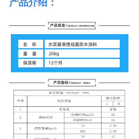
产品介绍：