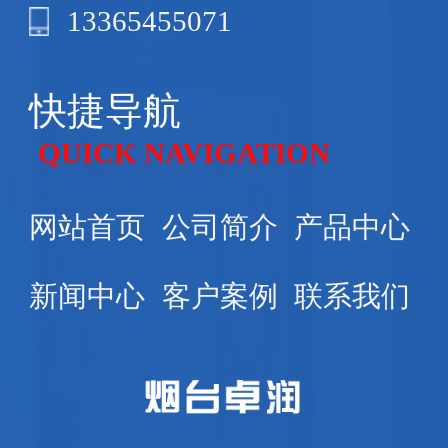
13365455071
快捷导航
QUICK NAVIGATION
网站首页
公司简介
产品中心
新闻中心
客户案例
联系我们