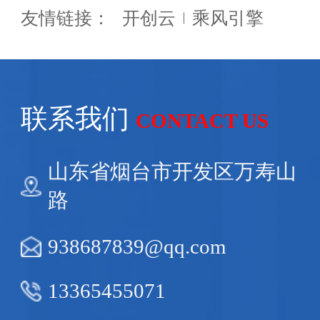
友情链接：
开创云
乘风引擎
联系我们
CONTACT US
山东省烟台市开发区万寿山
路
938687839@qq.com
13365455071