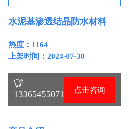
水泥基渗透结晶防水材料
热度：1164
上架时间：2024-07-30
点击咨询
13365455071