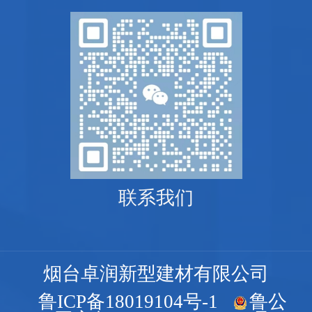
联系我们
烟台卓润新型建材有限公司
鲁ICP备18019104号-1
鲁公